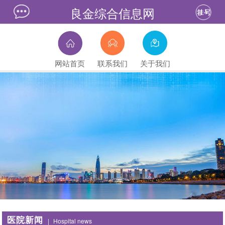
良金综合信息网
网站首页
联系我们
关于我们
医院新闻
|
Hospital news