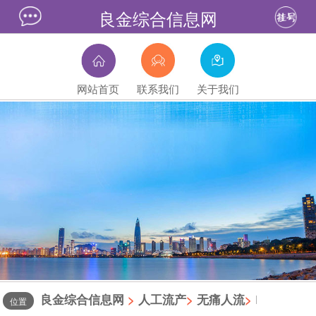
良金综合信息网
网站首页
联系我们
关于我们
良金综合信息网
>
人工流产
>
无痛人流
>
|
位置