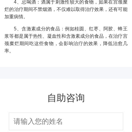
4、忌喝酒：酒属于刺激性较大的食物，如果在宫颈糜
烂的治疗期间不禁烟酒，不仅难以取得治疗效果，还有可能
加重病情。
5、含激素成分的食品：例如桂圆、红枣、阿胶、蜂王
浆等都是属于热性、凝血性和含激素成分的食品，在治疗宫
颈糜烂期间吃这些食物，会影响治疗的效果，降低治愈几
率。
自助咨询