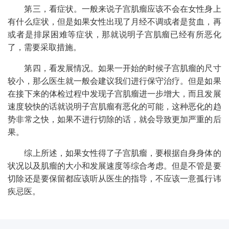
第三，看症状。一般来说子宫肌瘤应该不会在女性身上
有什么症状，但是如果女性出现了月经不调或者是贫血，再
或者是排尿困难等症状，那就说明子宫肌瘤已经有所恶化
了，需要采取措施。
第四，看发展情况。如果一开始的时候子宫肌瘤的尺寸
较小，那么医生就一般会建议我们进行保守治疗。但是如果
在接下来的体检过程中发现子宫肌瘤进一步增大，而且发展
速度较快的话就说明子宫肌瘤有恶化的可能，这种恶化的趋
势非常之快，如果不进行切除的话，就会导致更加严重的后
果。
综上所述，如果女性得了子宫肌瘤，要根据自身身体的
状况以及肌瘤的大小和发展速度等综合考虑。但是不管是要
切除还是要保留都应该听从医生的指导，不应该一意孤行讳
疾忌医。