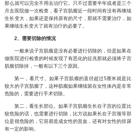
那么就可以完全不用去治疗它。只不过需要半年或者是三个
月去医院做一次检查，看子宫肌瘤近一段时间有没有再继续
生长变大，如果还是保持原有的尺寸，那就不需要治疗，如
果继续生长变大了就有治疗的必要了。
2、需要切除的情况
一般来说子宫肌瘤是没有必要进行切除的，但是如果在
做医院进行检查的时候发现了有恶化的征兆那就必须将子宫
肌瘤切除掉，一般有以下三个原因。
第一，看尺寸。如果子宫肌瘤的直径超过5厘米就是比
较大的子宫肌瘤了，这种肌瘤如果继续留在女性体内是非常
危险的，需要进行手术切除。
第二，看生长部位。如果子宫肌瘤生长在子宫的位置比
较危险的话，也需要进行切除，比方说如果长在子宫颈等部
位是很危险的，它容易造成女性的贫血，还有对女性的排尿
有一定的影响。