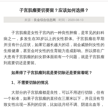
子宫肌瘤要切要留？应该如何选择？
来源：
良金综合信息网
时间：2020-08-13
子宫肌瘤是女性子宫内的一种良性肿瘤，是常见的妇科
病之一，多发生在30岁以上的女性群体。子宫肌瘤在早期
并没有什么症状，如果它越长越大的话，就会威胁到女性的
生殖健康，甚至会对女性的生育能力造成影响。所以摆在广
大患有子宫肌瘤的妇女群体面前有一个问题，就是子宫肌瘤
到底要切还是要留。
如果得了子宫肌瘤到底是要切除还是要留着呢？
1、不需要切除的情况
大部分的子宫肌瘤都是良性，可以不用进行切除，但有
一个标准，如果子宫肌瘤的直径在三厘米以下，并且没有导
致女性出现一系列的症状，比如说月经不调、阴道出血等，